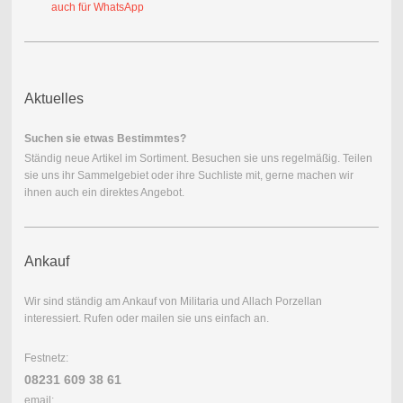
auch für WhatsApp
Aktuelles
Suchen sie etwas Bestimmtes?
Ständig neue Artikel im Sortiment. Besuchen sie uns regelmäßig. Teilen
sie uns ihr Sammelgebiet oder ihre Suchliste mit, gerne machen wir
ihnen auch ein direktes Angebot.
Ankauf
Wir sind ständig am Ankauf von Militaria und Allach Porzellan
interessiert. Rufen oder mailen sie uns einfach an.
Festnetz:
08231 609 38 61
email: