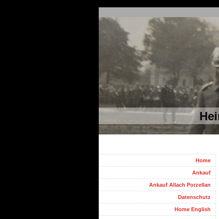
Hei
Home
Ankauf
Ankauf Allach Porzellan
Datenschutz
Home English