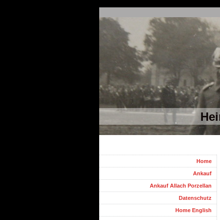
Hei
Home
Ankauf
Ankauf Allach Porzellan
Datenschutz
Home English