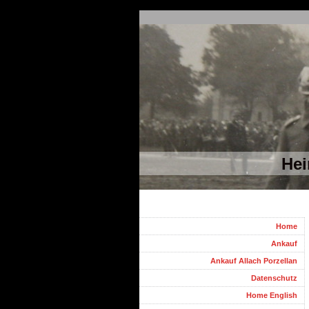
Hei
Home
Ankauf
Ankauf Allach Porzellan
Datenschutz
Home English