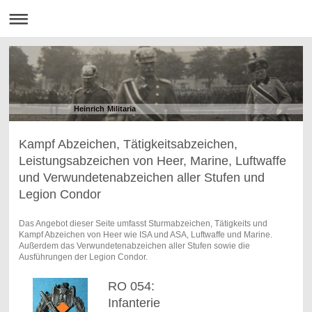
Heinrich Militaria
Kampf Abzeichen, Tätigkeitsabzeichen,
Leistungsabzeichen von Heer, Marine, Luftwaffe
und Verwundetenabzeichen aller Stufen und
Legion Condor
Das Angebot dieser Seite umfasst Sturmabzeichen, Tätigkeits und
Kampf Abzeichen von Heer wie ISA und ASA, Luftwaffe und Marine.
Außerdem das Verwundetenabzeichen aller Stufen sowie die
Ausführungen der Legion Condor.
RO 054:
Infanterie