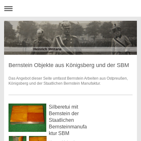
Heinrich Militaria
Bernstein Objekte aus Königsberg und der SBM
Das Angebot dieser Seite umfasst Bernstein Arbeiten aus Ostpreußen,
Königsberg und der Staatlichen Bernstein Manufaktur.
Silberetui mit
Bernstein der
Staatlichen
Bernsteinmanufa
ktur SBM