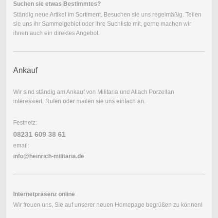
Suchen sie etwas Bestimmtes?
Ständig neue Artikel im Sortiment. Besuchen sie uns regelmäßig. Teilen
sie uns ihr Sammelgebiet oder ihre Suchliste mit, gerne machen wir
ihnen auch ein direktes Angebot.
Ankauf
Wir sind ständig am Ankauf von Militaria und Allach Porzellan
interessiert. Rufen oder mailen sie uns einfach an.
Festnetz:
08231 609 38 61
email:
info@heinrich-
militaria.de
Internetpräsenz online
Wir freuen uns, Sie auf unserer neuen Homepage begrüßen zu können!