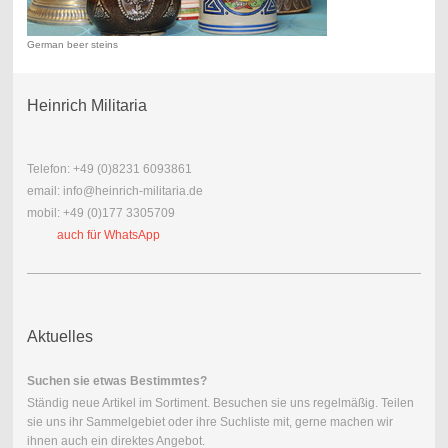
German beer steins
Heinrich Militaria
Telefon: +49 (0)8231 6093861
email: info@heinrich-militaria.de
mobil: +49 (0)177 3305709
auch für WhatsApp
Aktuelles
Suchen sie etwas Bestimmtes?
Ständig neue Artikel im Sortiment. Besuchen sie uns regelmäßig. Teilen
sie uns ihr Sammelgebiet oder ihre Suchliste mit, gerne machen wir
ihnen auch ein direktes Angebot.