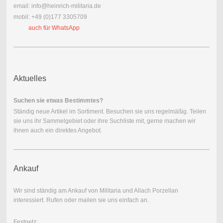
email: info@heinrich-militaria.de
mobil: +49 (0)177 3305709
auch für WhatsApp
Aktuelles
Suchen sie etwas Bestimmtes?
Ständig neue Artikel im Sortiment. Besuchen sie uns regelmäßig. Teilen
sie uns ihr Sammelgebiet oder ihre Suchliste mit, gerne machen wir
ihnen auch ein direktes Angebot.
Ankauf
Wir sind ständig am Ankauf von Militaria und Allach Porzellan
interessiert. Rufen oder mailen sie uns einfach an.
Festnetz: